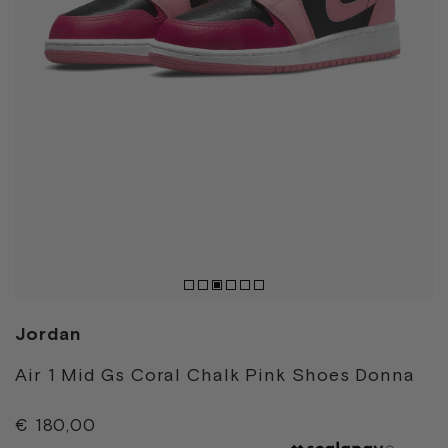
Jordan
Air 1 Mid Gs Coral Chalk Pink Shoes Donna
€ 180,00