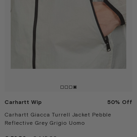
Carhartt Wip
50% Off
Carhartt Giacca Turrell Jacket Pebble
Reflective Grey Grigio Uomo