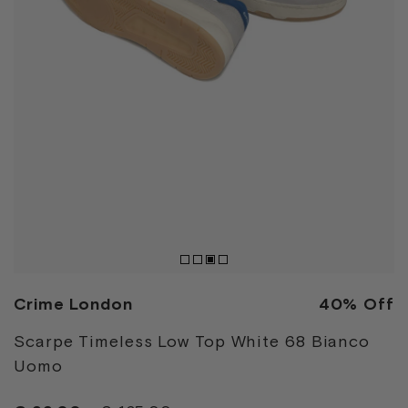
Crime London
40% Off
Scarpe Timeless Low Top White 68 Bianco
Uomo