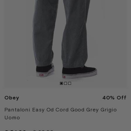
Obey
40% Off
Pantaloni Easy Od Cord Good Grey Grigio
Uomo