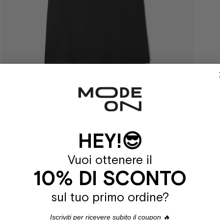
HEY!😎
Vuoi ottenere il
10% DI SCONTO
sul tuo primo ordine?
Iscriviti per ricevere subito il coupon 🔥