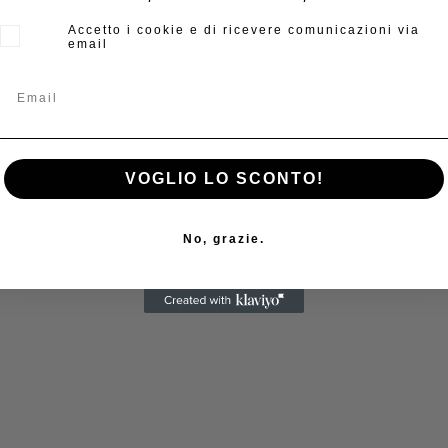
Accetto i cookie e di ricevere comunicazioni via
email
VOGLIO LO SCONTO!
No, grazie.