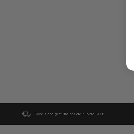
Spedizione gratuita per ordini oltre 80 €