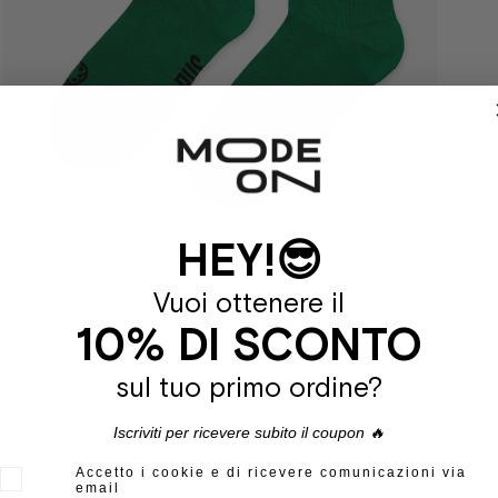
HEY!😎
Vuoi ottenere il
10% DI SCONTO
sul tuo primo ordine?
Iscriviti per ricevere subito il coupon 🔥
Accetto i cookie e di ricevere comunicazioni via
email