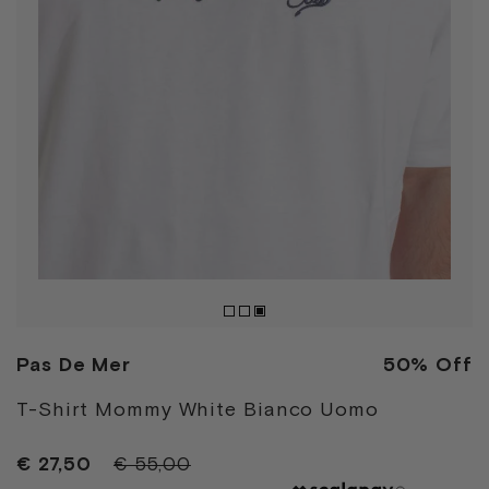
Pas De Mer
50% Off
T-Shirt Mommy White Bianco Uomo
€ 27,50
€ 55,00