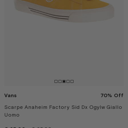
Vans
70% Off
Scarpe Anaheim Factory Sid Dx Ogylw Giallo
Uomo